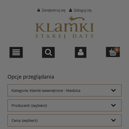
Zarejestruj się
Zaloguj się
Opcje przeglądania
Kategorie: Klamki wewnętrzne - Niedzica
Producent: (wybierz)
Cena: (wybierz)