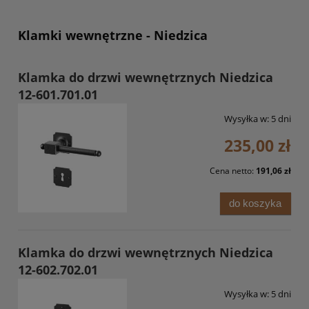
Klamki wewnętrzne - Niedzica
Klamka do drzwi wewnętrznych Niedzica
12-601.701.01
Wysyłka w:
5 dni
235,00 zł
Cena netto:
191,06 zł
do koszyka
Klamka do drzwi wewnętrznych Niedzica
12-602.702.01
Wysyłka w:
5 dni