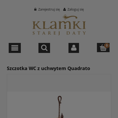
Zarejestruj się
Zaloguj się
Szczotka WC z uchwytem Quadrato