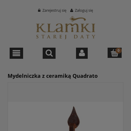
Zarejestruj się
Zaloguj się
Mydelniczka z ceramiką Quadrato