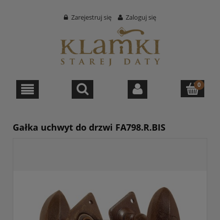
Zarejestruj się
Zaloguj się
Gałka uchwyt do drzwi FA798.R.BIS