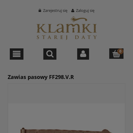
Zarejestruj się
Zaloguj się
Zawias pasowy FF298.V.R